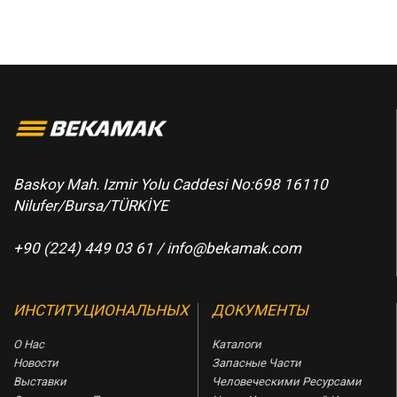
Baskoy Mah. Izmir Yolu Caddesi No:698 16110
Nilufer/Bursa/TÜRKİYE
+90 (224) 449 03 61 /
info@bekamak.com
ИНСТИТУЦИОНАЛЬНЫХ
ДОКУМЕНТЫ
О Нас
Каталоги
Новости
Запасные Части
Выставки
Человеческими Ресурсами