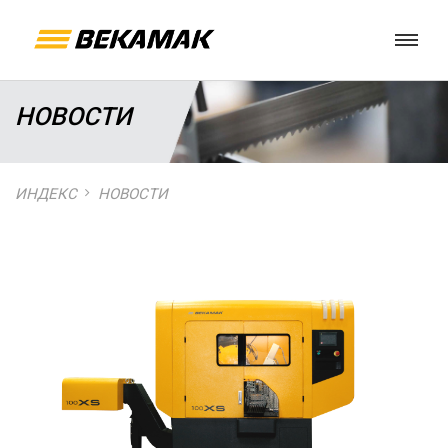
НОВОСТИ
ИНДЕКС
НОВОСТИ