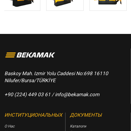
Baskoy Mah. Izmir Yolu Caddesi No:698 16110
Nilufer/Bursa/TÜRKİYE
+90 (224) 449 03 61 /
info@bekamak.com
ИНСТИТУЦИОНАЛЬНЫХ
ДОКУМЕНТЫ
О Нас
Каталоги