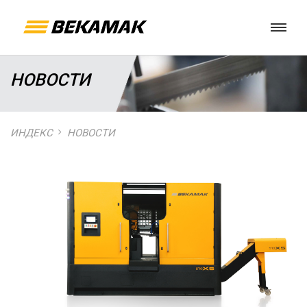
НОВОСТИ
ИНДЕКС
НОВОСТИ