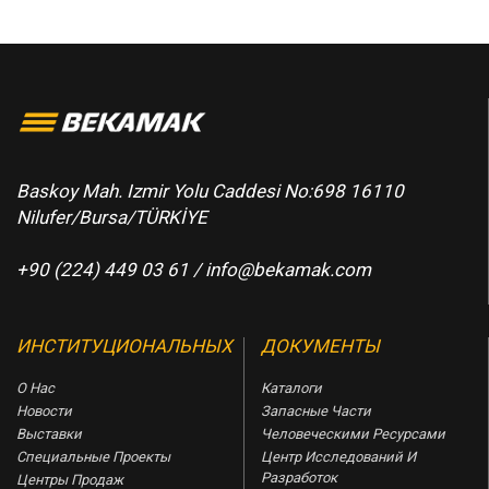
Baskoy Mah. Izmir Yolu Caddesi No:698 16110
Nilufer/Bursa/TÜRKİYE
+90 (224) 449 03 61 /
info@bekamak.com
ИНСТИТУЦИОНАЛЬНЫХ
ДОКУМЕНТЫ
О Нас
Каталоги
Новости
Запасные Части
Выставки
Человеческими Ресурсами
Специальные Проекты
Центр Исследований И
Разработок
Центры Продаж