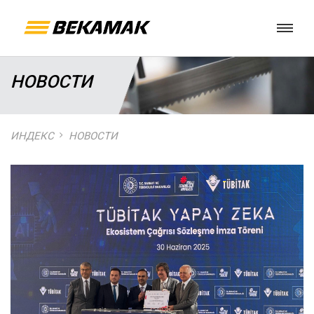
НОВОСТИ
ИНДЕКС
НОВОСТИ