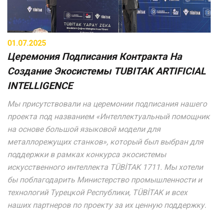
01.07.2025
Церемония Подписания Контракта На
Создание Экосистемы TUBITAK ARTIFICIAL
INTELLIGENCE
Мы присутствовали на церемонии подписания нашего
проекта под названием «Интеллектуальный помощник
на основе большой языковой модели для
металлорежущих станков», который был выбран для
поддержки в рамках конкурса экосистемы
искусственного интеллекта TÜBİTAK 1711. Мы хотели
бы поблагодарить Министерство промышленности и
технологий Турецкой Республики, TÜBİTAK и всех
наших партнеров по проекту за их ценную поддержку.