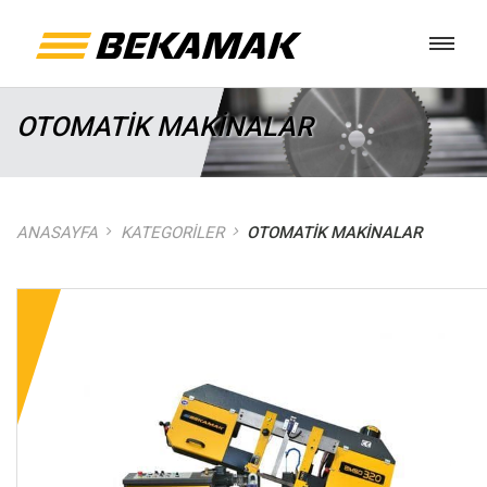
OTOMATİK MAKİNALAR
ANASAYFA
KATEGORILER
OTOMATİK MAKİNALAR