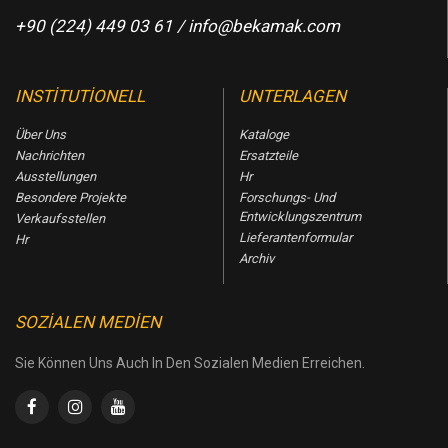
+90 (224) 449 03 61 /
info@bekamak.com
INSTITUTIONELL
UNTERLAGEN
Über Uns
Kataloge
Nachrichten
Ersatzteile
Ausstellungen
Hr
Besondere Projekte
Forschungs- Und
Entwicklungszentrum
Verkaufsstellen
Lieferantenformular
Hr
Archiv
SOZIALEN MEDIEN
Sie Können Uns Auch In Den Sozialen Medien Erreichen.