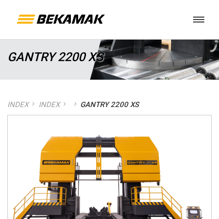
GANTRY 2200 XS
INDEX
INDEX
GANTRY 2200 XS