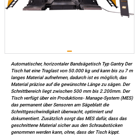
Automatischer, horizontaler Bandsägetisch Typ Gantry Der
Tisch hat eine Traglast von 50.000 kg und kann bis zu 7 m
langes Material aufnehmen, dadurch ist es möglich, das
Material präzise auf die gewünschte Länge zu sägen. Der
Schnittbereich liegt zwischen 500 mm bis 2.200mm. Der
Tisch verfügt über ein Produktions- Manage-System (MES)
das permanent über Sensoren am Sägeblatt die
Schnittgeschwindigkeit überwacht, optimiert und
dokumentiert. Zusätzlich sorgt das MES dafür, dass das
geschnittene Material sicher aus den Schraubstöcken
genommen werden kann, ohne, dass der Tisch kippt.