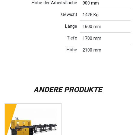
Höhe der Arbeitsfläche
900 mm
Gewicht
1425 Kg
Länge
1600 mm
Tiefe
1700 mm
Höhe
2100 mm
ANDERE PRODUKTE