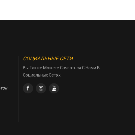
СОЦИАЛЬНЫЕ СЕТИ
Вы Также Можете Связаться С Нами В
Социальных Сетях.
оток