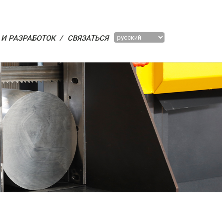
И РАЗРАБОТОК /
СВЯЗАТЬСЯ