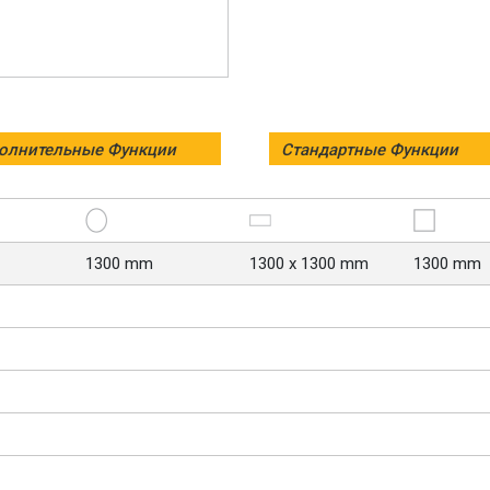
олнительные Функции
Стандартные Функции
1300 mm
1300 x 1300 mm
1300 mm