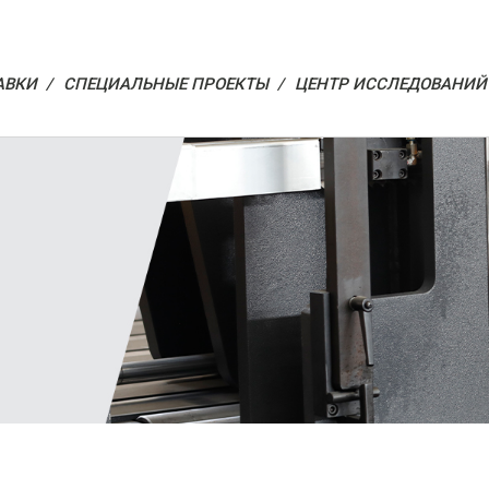
АВКИ /
СПЕЦИАЛЬНЫЕ ПРОЕКТЫ /
ЦЕНТР ИССЛЕДОВАНИЙ 