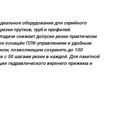
идеальное оборудование для серийного
резки прутков, труб и профилей.
подачи снижает допуски резки практически
нок оснащён ПЛК-управлением и удобным
ном, позволяющим сохранять до 100
и с 50 шагами резки в каждой. Для пакетной
ции гидравлического верхнего прижима и