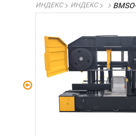
ИНДЕКС
ИНДЕКС
BMSO-