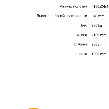
Размер полотна
4160x34x1
Высота рабочей поверхности
640 mm
Вес
860 kg
длина
2100 mm
глубина
850 mm
высота
1300 mm