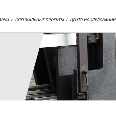
АВКИ /
СПЕЦИАЛЬНЫЕ ПРОЕКТЫ /
ЦЕНТР ИССЛЕДОВАНИЙ 