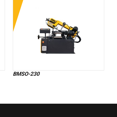
BMSO-230