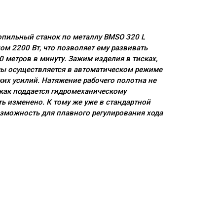
пильный станок по металлу BMSO 320 L
 2200 Вт, что позволяет ему развивать
00 метров в минуту. Зажим изделия в тисках,
мы осуществляется в автоматическом режиме
их усилий. Натяжение рабочего полотна не
 как поддается гидромеханическому
ь изменено. К тому же уже в стандартной
зможность для плавного регулирования хода