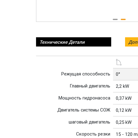
Технические Детали
Доп
Режущая способность
0°
Главный двигатель
2,2 kW
Мощность гидронасоса
0,37 kW
Двигатель системы СОЖ
0,12 kW
шаговый двигатель
0,25 kW
Скорость резки
15 - 120 m