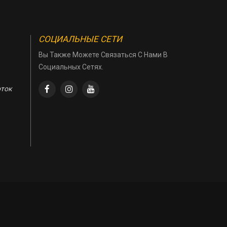
СОЦИАЛЬНЫЕ СЕТИ
Вы Также Можете Связаться С Нами В
Социальных Сетях.
оток