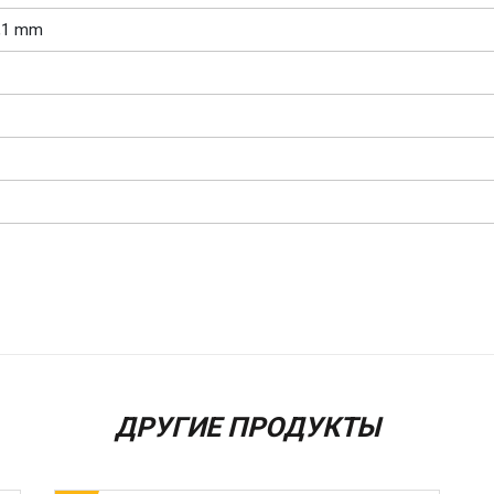
,1 mm
ДРУГИЕ ПРОДУКТЫ