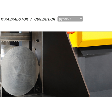
И РАЗРАБОТОК /
СВЯЗАТЬСЯ