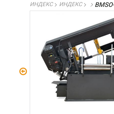
ИНДЕКС
ИНДЕКС
BMSO-