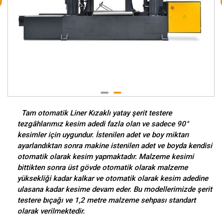
Tam otomatik Liner Kızaklı yatay şerit testere
tezgâhlarımız kesim adedi fazla olan ve sadece 90°
kesimler için uygundur. İstenilen adet ve boy miktarı
ayarlandıktan sonra makine istenilen adet ve boyda kendisi
otomatik olarak kesim yapmaktadır. Malzeme kesimi
bittikten sonra üst gövde otomatik olarak malzeme
yüksekliği kadar kalkar ve otomatik olarak kesim adedine
ulasana kadar kesime devam eder. Bu modellerimizde şerit
testere bıçağı ve 1,2 metre malzeme sehpası standart
olarak verilmektedir.