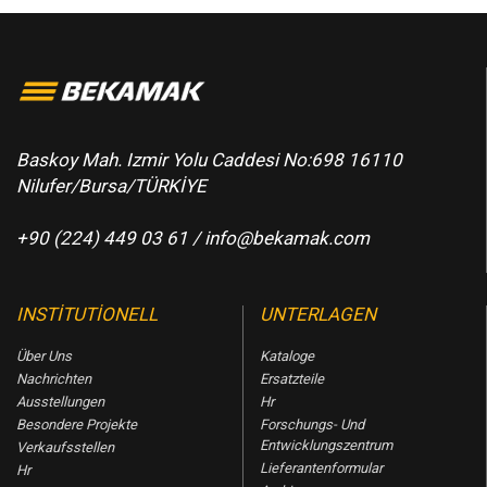
Baskoy Mah. Izmir Yolu Caddesi No:698 16110
Nilufer/Bursa/TÜRKİYE
+90 (224) 449 03 61 /
info@bekamak.com
INSTITUTIONELL
UNTERLAGEN
Über Uns
Kataloge
Nachrichten
Ersatzteile
Ausstellungen
Hr
Besondere Projekte
Forschungs- Und
Entwicklungszentrum
Verkaufsstellen
Lieferantenformular
Hr