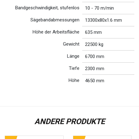
Bandgeschwindigkeit, stufenlos
10 - 70 m/min
Sägebandabmessungen
13300x80x1.6 mm
Höhe der Arbeitsfläche
635 mm
Gewicht
22500 kg
Länge
6700 mm
Tiefe
2300 mm
Höhe
4650 mm
ANDERE PRODUKTE