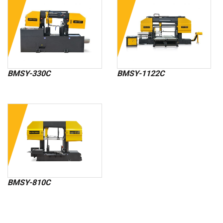
BMSY-330C
BMSY-1122C
BMSY-810C