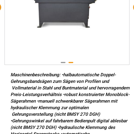
Maschinenbeschreibung: •halbautomatische Doppel-
Gehrungsbandsägen zum Sägen von Profilen und
Vollmaterial in Stahl und Buntmaterial und hervorragendem
Preis-Leistungsverhältnis •robust konstruierter Monoblock-
Sägerahmen •manuell schwenkbarer Sägerahmen mit
hydraulischer Klemmung zur optimalen
Gehrungsverstellung (nicht BMSY 270 DGH)
•Gehrungswinkel auf fahrbarem Bedienpult digital ablesbar
(nicht BMSY 270 DGH) •hydraulische Klemmung des