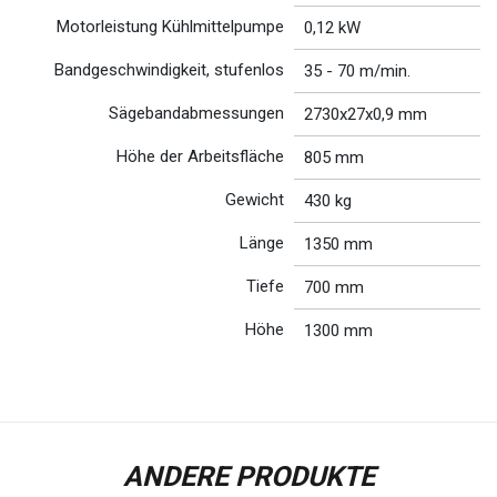
Motorleistung Kühlmittelpumpe
0,12 kW
Bandgeschwindigkeit, stufenlos
35 - 70 m/min.
Sägebandabmessungen
2730x27x0,9 mm
Höhe der Arbeitsfläche
805 mm
Gewicht
430 kg
Länge
1350 mm
Tiefe
700 mm
Höhe
1300 mm
ANDERE PRODUKTE