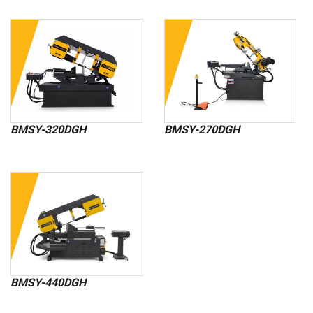
BMSY-320DGH
BMSY-270DGH
BMSY-440DGH