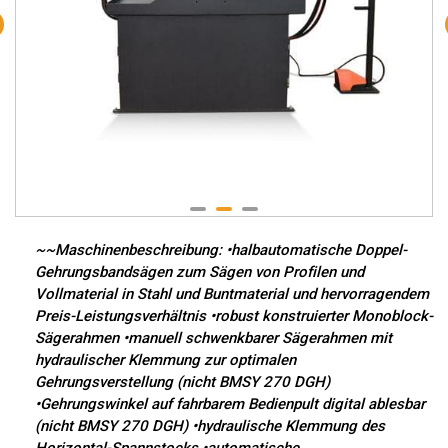
~~Maschinenbeschreibung: •halbautomatische Doppel-
Gehrungsbandsägen zum Sägen von Profilen und
Vollmaterial in Stahl und Buntmaterial und hervorragendem
Preis-Leistungsverhältnis •robust konstruierter Monoblock-
Sägerahmen •manuell schwenkbarer Sägerahmen mit
hydraulischer Klemmung zur optimalen
Gehrungsverstellung (nicht BMSY 270 DGH)
•Gehrungswinkel auf fahrbarem Bedienpult digital ablesbar
(nicht BMSY 270 DGH) •hydraulische Klemmung des