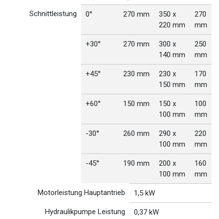
Schnittleistung
0°
270 mm
350 x
270
220 mm
mm
+30°
270 mm
300 x
250
140 mm
mm
+45°
230 mm
230 x
170
150 mm
mm
+60°
150 mm
150 x
100
100 mm
mm
-30°
260 mm
290 x
220
100 mm
mm
-45°
190 mm
200 x
160
100 mm
mm
Motorleistung Hauptantrieb
1,5 kW
Hydraulikpumpe Leistung
0,37 kW