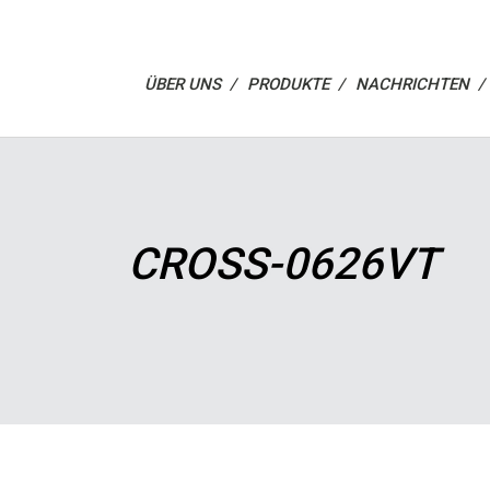
ÜBER UNS /
PRODUKTE /
NACHRICHTEN /
CROSS-0626VT