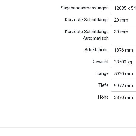
Sägebandabmessungen
12035 x 54
Kürzeste Schnittlänge
20 mm
Kürzeste Schnittlänge
30 mm
Automatisch
Arbeitshöhe
1876 mm
Gewicht
33500 kg
Länge
5920 mm
Tiefe
9972 mm
Höhe
3870 mm