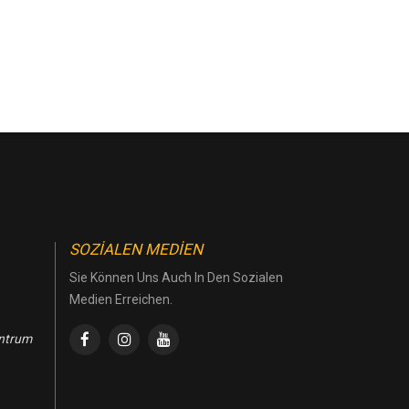
SOZIALEN MEDIEN
Sie Können Uns Auch In Den Sozialen
Medien Erreichen.
entrum