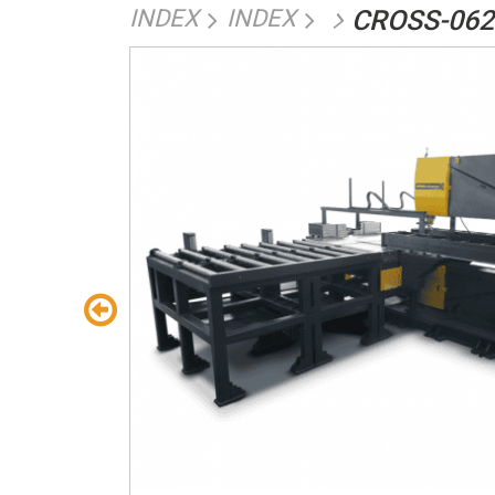
INDEX
INDEX
CROSS-06