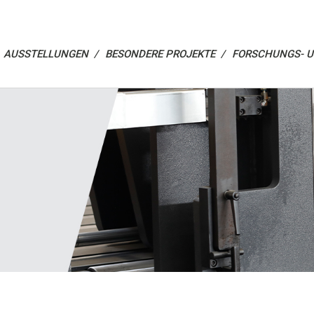
AUSSTELLUNGEN /
BESONDERE PROJEKTE /
FORSCHUNGS- 