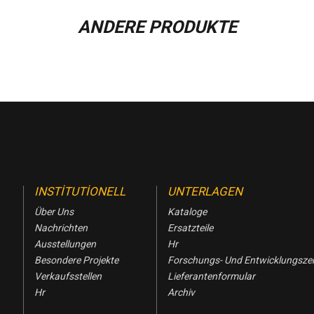
ANDERE PRODUKTE
INSTITUTIONELL
UNTERLAGEN
Über Uns
Kataloge
Nachrichten
Ersatzteile
Ausstellungen
Hr
Besondere Projekte
Forschungs- Und Entwicklungsz
Verkaufsstellen
Lieferantenformular
Hr
Archiv