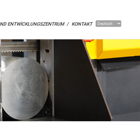
UND ENTWICKLUNGSZENTRUM /
KONTAKT